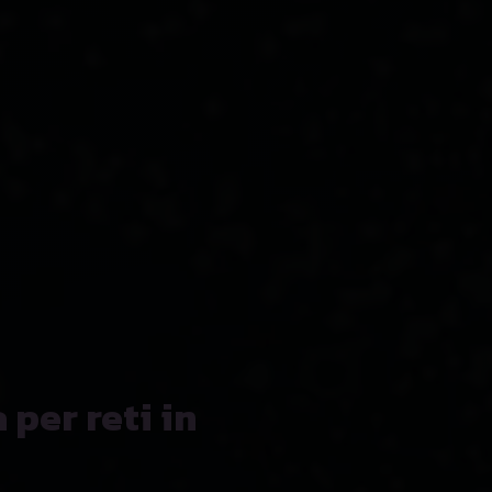
per reti in