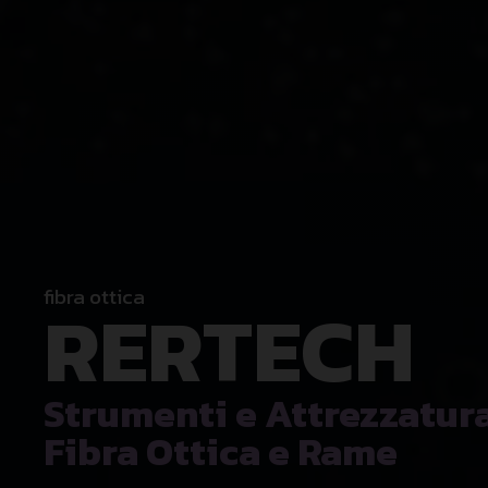
fibra ottica
RERTECH
Strumenti e Attrezzatura 
Fibra Ottica e Rame