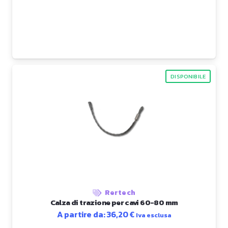
DISPONIBILE
Rertech
Calza di trazione per cavi 60-80 mm
A partire da:
36,20
€
Iva esclusa