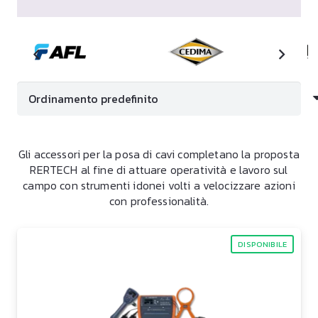
Gli accessori per la posa di cavi completano la proposta
RERTECH al fine di attuare operatività e lavoro sul
campo con strumenti idonei volti a velocizzare azioni
con professionalità.
DISPONIBILE