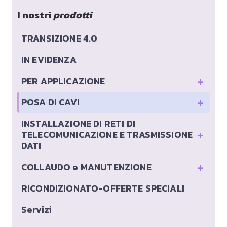
I nostri
prodotti
TRANSIZIONE 4.0
IN EVIDENZA
+
PER APPLICAZIONE
+
POSA DI CAVI
INSTALLAZIONE DI RETI DI
+
TELECOMUNICAZIONE E TRASMISSIONE
DATI
+
COLLAUDO e MANUTENZIONE
RICONDIZIONATO-OFFERTE SPECIALI
Servizi