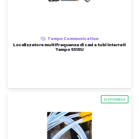
Tempo Communication
Localizzatore multifrequenza di cavi e tubi interrati
Tempo 551EU
DISPONIBILE