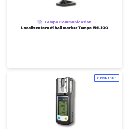
Tempo Communication
Localizzatore di ball marker Tempo EML100
ORDINABILE