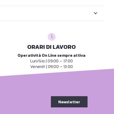
ORARI DI LAVORO
Operatività On Line sempre attiva
Lun/Gio | 09:00 – 17:00
Venerdì | 09:00 – 13:00
Newsletter