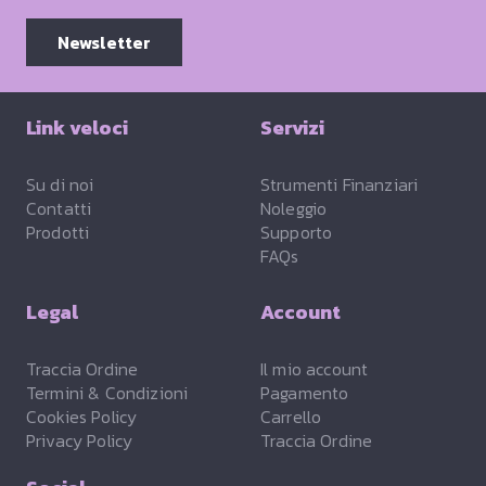
Newsletter
Link veloci
Servizi
Su di noi
Strumenti Finanziari
Contatti
Noleggio
Prodotti
Supporto
FAQs
Legal
Account
Traccia Ordine
Il mio account
Termini & Condizioni
Pagamento
Cookies Policy
Carrello
Privacy Policy
Traccia Ordine