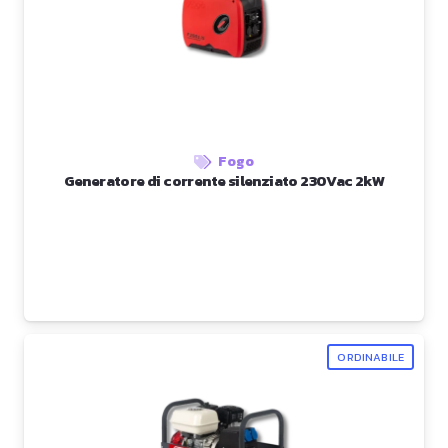
Fogo
Generatore di corrente silenziato 230Vac 2kW
ORDINABILE