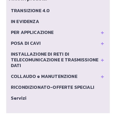
TRANSIZIONE 4.0
IN EVIDENZA
+
PER APPLICAZIONE
+
POSA DI CAVI
INSTALLAZIONE DI RETI DI
+
TELECOMUNICAZIONE E TRASMISSIONE
DATI
+
COLLAUDO e MANUTENZIONE
RICONDIZIONATO-OFFERTE SPECIALI
Servizi