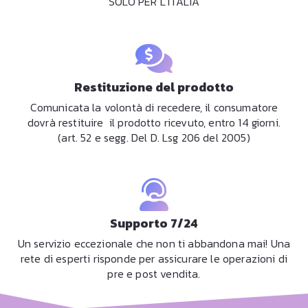
SOLO PER L’ITALIA
Restituzione del prodotto
Comunicata la volontà di recedere, il consumatore
dovrà restituire il prodotto ricevuto, entro 14 giorni.
(art. 52 e segg. Del D. Lsg 206 del 2005)
Supporto 7/24
Un servizio eccezionale che non ti abbandona mai! Una
rete di esperti risponde per assicurare le operazioni di
pre e post vendita.