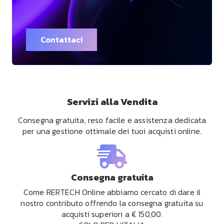
Contattaci
Servizi alla Vendita
Consegna gratuita, reso facile e assistenza dedicata
per una gestione ottimale dei tuoi acquisti online.
Consegna gratuita
Come RERTECH Online abbiamo cercato di dare il
nostro contributo offrendo la consegna gratuita su
acquisti superiori a € 150,00.