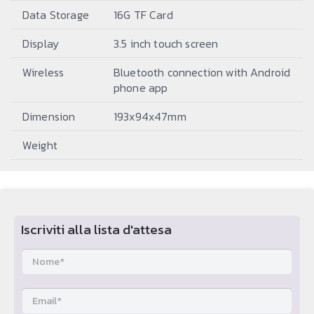
Data Storage
16G TF Card
Display
3.5 inch touch screen
Wireless
Bluetooth connection with Android
phone app
Dimension
193x94x47mm
Weight
Iscriviti alla lista d'attesa