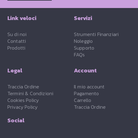
Link veloci
Servizi
Su di noi
Strumenti Finanziari
Contatti
Noleggio
Prodotti
Supporto
FAQs
Legal
Account
Traccia Ordine
Il mio account
Termini & Condizioni
Pagamento
Cookies Policy
Carrello
Privacy Policy
Traccia Ordine
Social