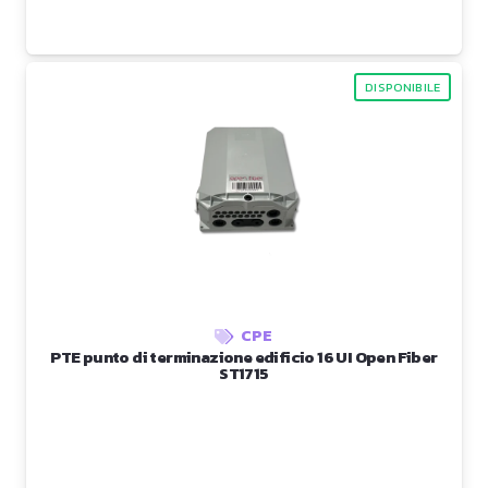
DISPONIBILE
CPE
PTE punto di terminazione edificio 16 UI Open Fiber
ST1715