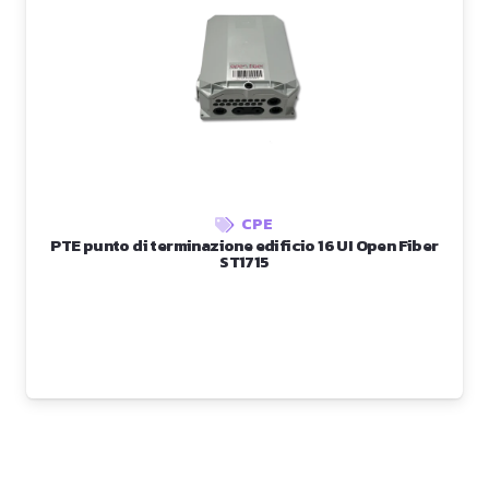
CPE
PTE punto di terminazione edificio 16 UI Open Fiber
ST1715