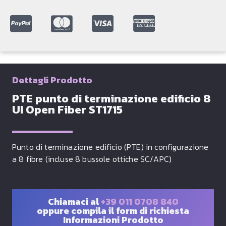
Dettagli Prodotto
PTE punto di terminazione edificio 8
UI Open Fiber ST1715
Punto di terminazione edificio (PTE) in configurazione
a 8 fibre (incluse 8 bussole ottiche SC/APC)
Chiamaci al
+39 011 0708 840
oppure compila il form di richiesta
Informazioni Prodotto