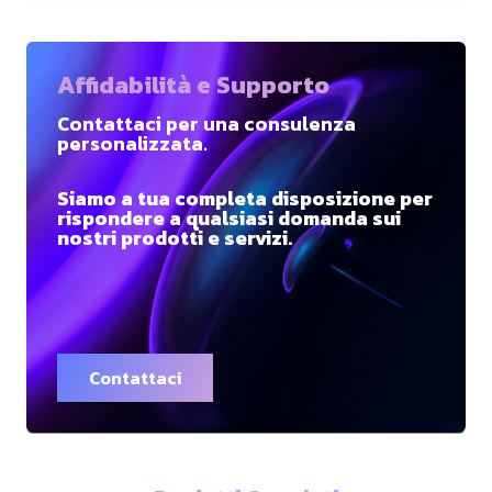
Affidabilità e Supporto
Contattaci per una consulenza
personalizzata.
Siamo a tua completa disposizione per
rispondere a qualsiasi domanda sui
nostri prodotti e servizi.
Contattaci