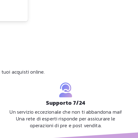
tuoi acquisti online.
Supporto 7/24
Un servizio eccezionale che non ti abbandona mai!
Una rete di esperti risponde per assicurare le
operazioni di pre e post vendita.