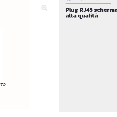
Plug RJ45 scherma
alta qualità