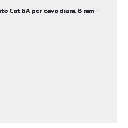
to Cat 6A per cavo diam. 8 mm –