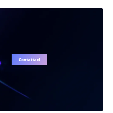
Contattaci