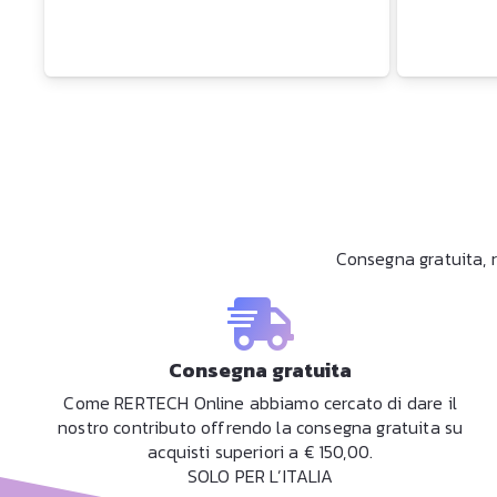
Consegna gratuita, r
Consegna gratuita
Come RERTECH Online abbiamo cercato di dare il
nostro contributo offrendo la consegna gratuita su
acquisti superiori a € 150,00.
SOLO PER L’ITALIA