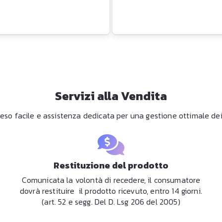
Servizi alla Vendita
eso facile e assistenza dedicata per una gestione ottimale dei 
Restituzione del prodotto
Comunicata la volontà di recedere, il consumatore
dovrà restituire il prodotto ricevuto, entro 14 giorni.
(art. 52 e segg. Del D. Lsg 206 del 2005)