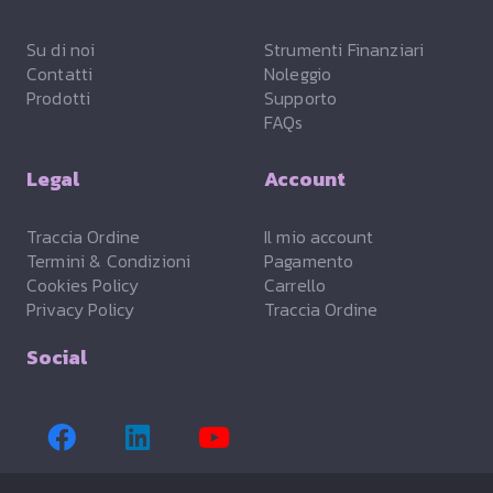
Su di noi
Strumenti Finanziari
Contatti
Noleggio
Prodotti
Supporto
FAQs
Legal
Account
Traccia Ordine
Il mio account
Termini & Condizioni
Pagamento
Cookies Policy
Carrello
Privacy Policy
Traccia Ordine
Social