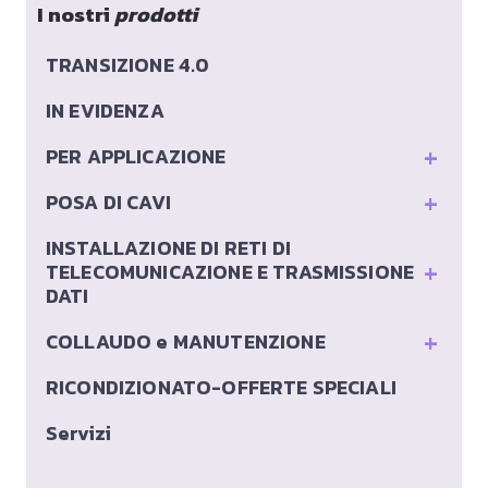
I nostri
prodotti
TRANSIZIONE 4.0
IN EVIDENZA
+
PER APPLICAZIONE
+
POSA DI CAVI
INSTALLAZIONE DI RETI DI
+
TELECOMUNICAZIONE E TRASMISSIONE
DATI
+
COLLAUDO e MANUTENZIONE
RICONDIZIONATO-OFFERTE SPECIALI
Servizi