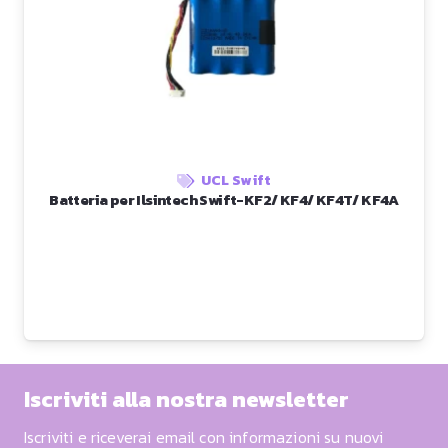
UCL Swift
Batteria per Ilsintech Swift-KF2/ KF4/ KF4T/ KF4A
Iscriviti alla nostra newsletter
Iscriviti e riceverai email con informazioni su nuovi