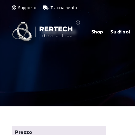
Supporto
Tracciamento
Shop
Su di noi
Prezzo