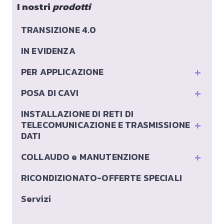
I nostri
prodotti
TRANSIZIONE 4.0
IN EVIDENZA
+
PER APPLICAZIONE
+
POSA DI CAVI
INSTALLAZIONE DI RETI DI
+
TELECOMUNICAZIONE E TRASMISSIONE
DATI
+
COLLAUDO e MANUTENZIONE
RICONDIZIONATO-OFFERTE SPECIALI
Servizi