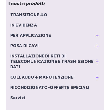
I nostri
prodotti
TRANSIZIONE 4.0
IN EVIDENZA
+
PER APPLICAZIONE
+
POSA DI CAVI
INSTALLAZIONE DI RETI DI
+
TELECOMUNICAZIONE E TRASMISSIONE
DATI
+
COLLAUDO e MANUTENZIONE
RICONDIZIONATO-OFFERTE SPECIALI
Servizi