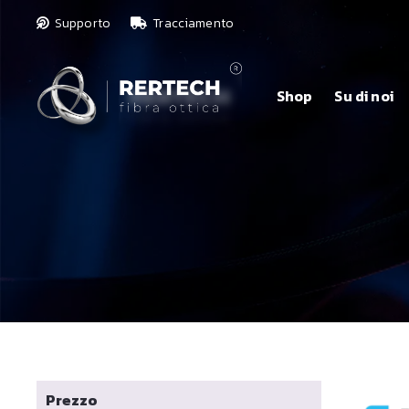
Supporto
Tracciamento
Shop
Su di noi
Prezzo