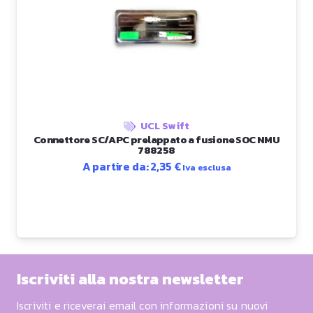
UCL Swift
Connettore SC/APC prelappato a fusione SOC NMU
788258
A partire da:
2,35
€
Iva esclusa
Iscriviti alla nostra newsletter
Iscriviti e riceverai email con informazioni su nuovi