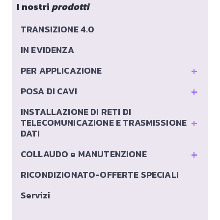
I nostri
prodotti
TRANSIZIONE 4.0
IN EVIDENZA
+
PER APPLICAZIONE
+
POSA DI CAVI
INSTALLAZIONE DI RETI DI
+
TELECOMUNICAZIONE E TRASMISSIONE
DATI
+
COLLAUDO e MANUTENZIONE
RICONDIZIONATO-OFFERTE SPECIALI
Servizi