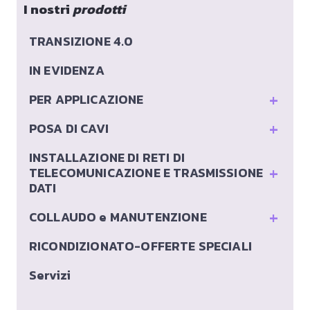
I nostri
prodotti
TRANSIZIONE 4.0
IN EVIDENZA
+
PER APPLICAZIONE
+
POSA DI CAVI
INSTALLAZIONE DI RETI DI
+
TELECOMUNICAZIONE E TRASMISSIONE
DATI
+
COLLAUDO e MANUTENZIONE
RICONDIZIONATO-OFFERTE SPECIALI
Servizi