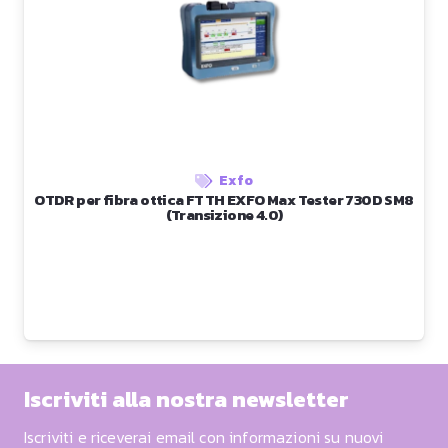
Exfo
OTDR per fibra ottica FTTH EXFO Max Tester 730D SM8
(Transizione 4.0)
Iscriviti alla nostra newsletter
Iscriviti e riceverai email con informazioni su nuovi