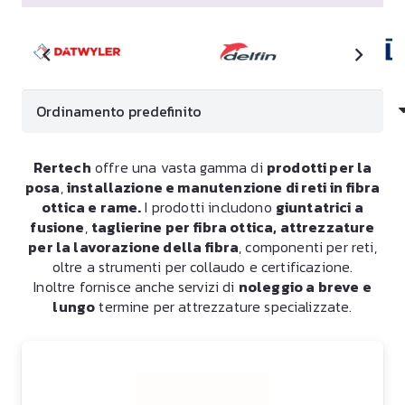
Rertech
offre una vasta gamma di
prodotti per la
posa
,
installazione e manutenzione di reti in fibra
ottica e rame.
I prodotti includono
giuntatrici a
fusione
,
taglierine per fibra ottica, attrezzature
per la lavorazione della fibra
, componenti per reti,
oltre a strumenti per collaudo e certificazione.
Inoltre fornisce anche servizi di
noleggio a breve e
lungo
termine per attrezzature specializzate.