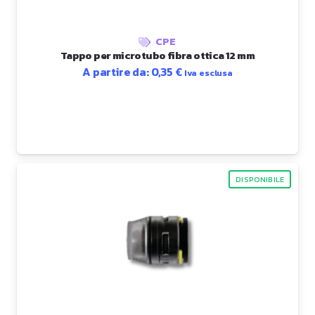
CPE
Tappo per microtubo fibra ottica 12 mm
A partire da:
0,35
€
Iva esclusa
DISPONIBILE