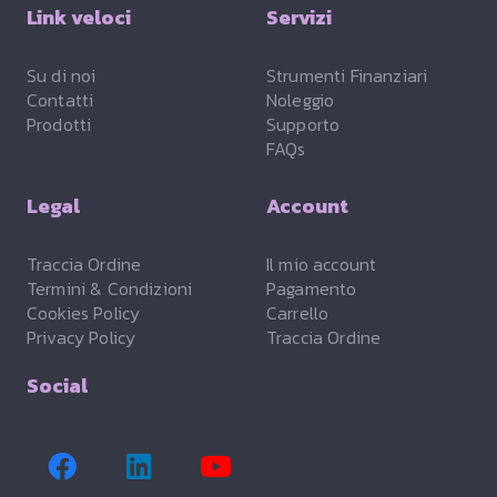
Link veloci
Servizi
Su di noi
Strumenti Finanziari
Contatti
Noleggio
Prodotti
Supporto
FAQs
Legal
Account
Traccia Ordine
Il mio account
Termini & Condizioni
Pagamento
Cookies Policy
Carrello
Privacy Policy
Traccia Ordine
Social