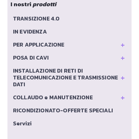
I nostri
prodotti
TRANSIZIONE 4.0
IN EVIDENZA
+
PER APPLICAZIONE
+
POSA DI CAVI
INSTALLAZIONE DI RETI DI
+
TELECOMUNICAZIONE E TRASMISSIONE
DATI
+
COLLAUDO e MANUTENZIONE
RICONDIZIONATO-OFFERTE SPECIALI
Servizi