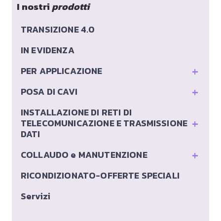
I nostri
prodotti
TRANSIZIONE 4.0
IN EVIDENZA
+
PER APPLICAZIONE
+
POSA DI CAVI
INSTALLAZIONE DI RETI DI
+
TELECOMUNICAZIONE E TRASMISSIONE
DATI
+
COLLAUDO e MANUTENZIONE
RICONDIZIONATO-OFFERTE SPECIALI
Servizi