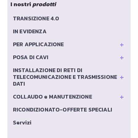
I nostri
prodotti
TRANSIZIONE 4.0
IN EVIDENZA
+
PER APPLICAZIONE
+
POSA DI CAVI
INSTALLAZIONE DI RETI DI
+
TELECOMUNICAZIONE E TRASMISSIONE
DATI
+
COLLAUDO e MANUTENZIONE
RICONDIZIONATO-OFFERTE SPECIALI
Servizi