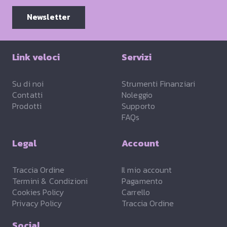
Newsletter
Link veloci
Servizi
Su di noi
Strumenti Finanziari
Contatti
Noleggio
Prodotti
Supporto
FAQs
Legal
Account
Traccia Ordine
Il mio account
Termini & Condizioni
Pagamento
Cookies Policy
Carrello
Privacy Policy
Traccia Ordine
Social