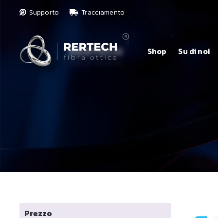
Supporto
Tracciamento
Shop
Su di noi
Prezzo